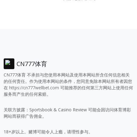
CN777体育
CN777体育 不承担与您使用本网站及使用本网站所含任何信息相关
的任何责任。作为使用本网站的条件，您同意免除本网站所有者因您
在
https://cn777wellbet.com
可能推荐的任何第三方网站上使用任何
服务而产生的任何索赔。
关联方披露：Sportsbook & Casino Review 可能会因访问体育博彩
网站而获得广告佣金。
18+岁以上。赌博可能令人上瘾，请理性参与。