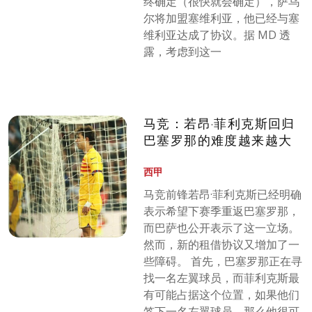
终确定（很快就会确定），萨乌
尔将加盟塞维利亚，他已经与塞
维利亚达成了协议。据 MD 透
露，考虑到这一
马竞：若昂·菲利克斯回归
巴塞罗那的难度越来越大
西甲
马竞前锋若昂·菲利克斯已经明确
表示希望下赛季重返巴塞罗那，
而巴萨也公开表示了这一立场。
然而，新的租借协议又增加了一
些障碍。 首先，巴塞罗那正在寻
找一名左翼球员，而菲利克斯最
有可能占据这个位置，如果他们
签下一名左翼球员，那么他很可