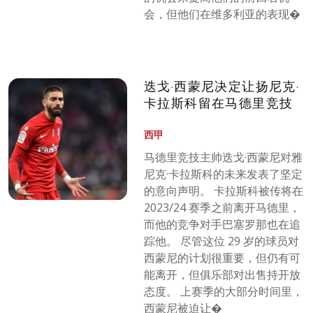
会，但他们在维多利亚的表现�
迭戈·西蒙尼决定让扬尼克·
卡拉斯科留在马德里竞技
西甲
马德里竞技主帅迭戈·西蒙尼对雅
尼克·卡拉斯科的未来发表了坚定
的意向声明。 卡拉斯科被传将在
2023/24 赛季之前离开马德里，
而他的竞争对手巴塞罗那也在追
踪他。 尽管这位 29 岁的球员对
西蒙尼的计划很重要，但仍有可
能离开，但俱乐部对出售持开放
态度。 上赛季的大部分时间里，
西蒙尼被迫让�