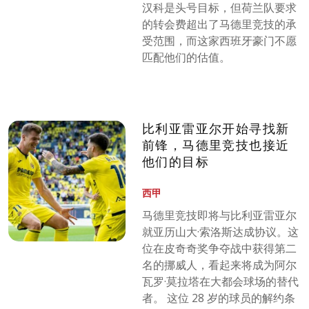
汉科是头号目标，但荷兰队要求
的转会费超出了马德里竞技的承
受范围，而这家西班牙豪门不愿
匹配他们的估值。
比利亚雷亚尔开始寻找新
前锋，马德里竞技也接近
他们的目标
西甲
马德里竞技即将与比利亚雷亚尔
就亚历山大·索洛斯达成协议。这
位在皮奇奇奖争夺战中获得第二
名的挪威人，看起来将成为阿尔
瓦罗·莫拉塔在大都会球场的替代
者。 这位 28 岁的球员的解约条