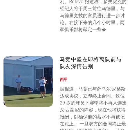
利。Relevo 报道称，多夫比克的
经纪人将于周三前往马德里，与
马德里竞技的官员进行进一步讨
论。在接下来的几个小时里，两
家俱乐部将敲定一些�
马竞中坚在即将离队前与
队友深情告别
西甲
据报道，马竞已与萨乌尔·尼格斯
达成协议，立即终止合同。这位
29 岁的球员下赛季将不再入选迭
戈·西蒙尼的阵容，现在他将获得
报酬，以确保他的薪水不再被记
在账上。 一旦双方的合同终止最