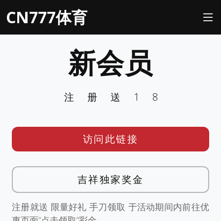
CN777体育
新会员
注册送18
访问此链接
吉祥独家奖金
注册就送 限量好礼 手刀领取 于活动期间内前往优
惠页面”点击领取”彩金。