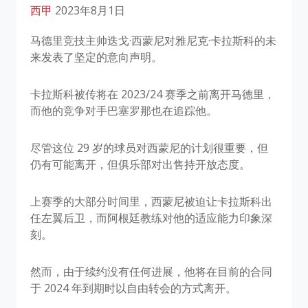
西甲
2023年8月1日
马德里竞技主帅迭戈·西蒙尼对雅尼克·卡拉斯科的未
来发表了坚定的意向声明。
卡拉斯科被传将在 2023/24 赛季之前离开马德里，
而他的竞争对手巴塞罗那也在追踪他。
尽管这位 29 岁的球员对西蒙尼的计划很重要，但
仍有可能离开，但俱乐部对出售持开放态度。
上赛季的大部分时间里，西蒙尼被迫让卡拉斯科出
任左翼后卫，而阿根廷教练对他的适应能力印象深
刻。
然而，由于续约没有任何进展，他将在目前的合同
于 2024 年到期时以自由转会的方式离开。