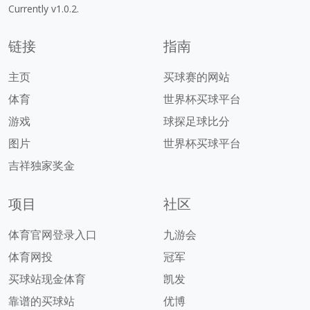
Currently v1.0.2.
链接
指南
主页
买球赛的网站
体育
世界杯买球平台
游戏
球探足球比分
图片
世界杯买球平台
吉祥独家奖金
项目
社区
体育官网登录入口
九游会
体育网投
冠军
买球站现金体育
凯发
靠谱的买球站
优博