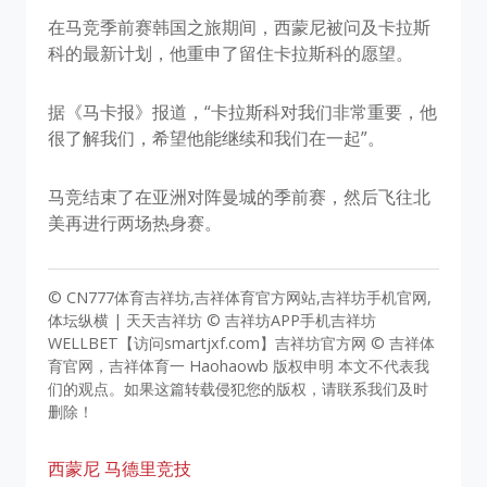
在马竞季前赛韩国之旅期间，西蒙尼被问及卡拉斯
科的最新计划，他重申了留住卡拉斯科的愿望。
据《马卡报》报道，“卡拉斯科对我们非常重要，他
很了解我们，希望他能继续和我们在一起”。
马竞结束了在亚洲对阵曼城的季前赛，然后飞往北
美再进行两场热身赛。
© CN777体育吉祥坊,吉祥体育官方网站,吉祥坊手机官网,
体坛纵横 | 天天吉祥坊 © 吉祥坊APP手机吉祥坊
WELLBET【访问smartjxf.com】吉祥坊官方网 © 吉祥体
育官网，吉祥体育一 Haohaowb 版权申明 本文不代表我
们的观点。如果这篇转载侵犯您的版权，请联系我们及时
删除！
西蒙尼
马德里竞技