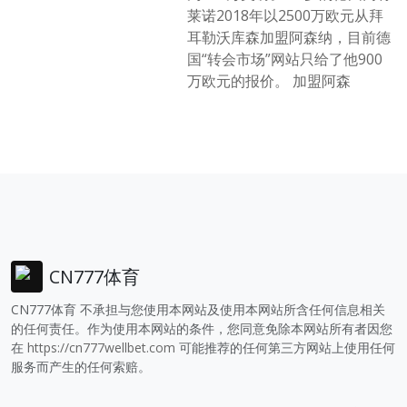
莱诺2018年以2500万欧元从拜
耳勒沃库森加盟阿森纳，目前德
国“转会市场”网站只给了他900
万欧元的报价。 加盟阿森
CN777体育
CN777体育 不承担与您使用本网站及使用本网站所含任何信息相关
的任何责任。作为使用本网站的条件，您同意免除本网站所有者因您
在
https://cn777wellbet.com
可能推荐的任何第三方网站上使用任何
服务而产生的任何索赔。