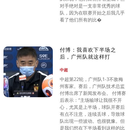
对手绝对是一支非常优秀的球
队，因为在联赛开始之后我几乎
看了他们所有的比�
付博：我喜欢下半场之
后，广州队就这样打
中超
中超第22轮，广州队1-3不敌梅
州客家。赛后，广州队技术总监
付博出席了新闻发布会。 付博赛
后表示：“主场输球让我很不开
心，尤其是上半场，球队开赛后
有点不注意，连续丢球，导致球
队出现一些波动。也很犹豫。但
是我们想在下半场看到这样的比