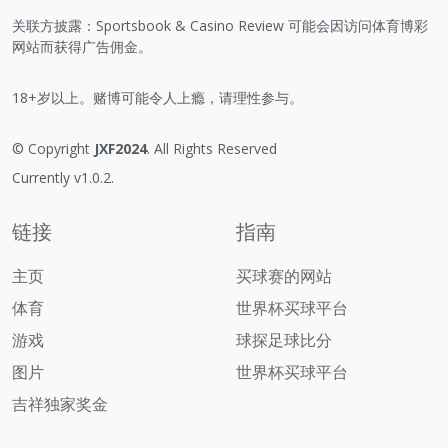
关联方披露：Sportsbook & Casino Review 可能会因访问体育博彩
网站而获得广告佣金。
18+岁以上。赌博可能令人上瘾，请理性参与。
© Copyright
JXF2024
. All Rights Reserved
Currently v1.0.2.
链接
指南
主页
买球赛的网站
体育
世界杯买球平台
游戏
球探足球比分
图片
世界杯买球平台
吉祥独家奖金