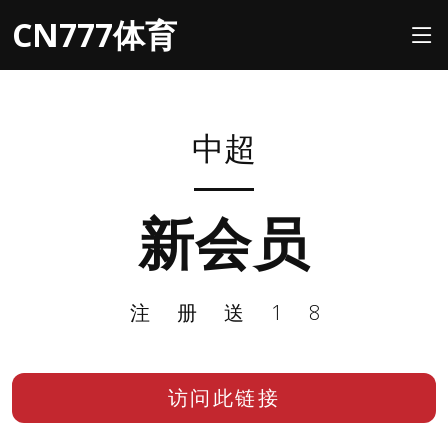
CN777体育
中超
新会员
注册送18
访问此链接