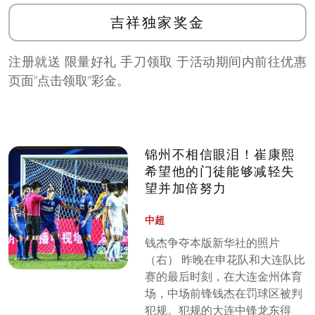
吉祥独家奖金
注册就送 限量好礼 手刀领取 于活动期间内前往优惠
页面”点击领取”彩金。
锦州不相信眼泪！崔康熙
希望他的门徒能够减轻失
望并加倍努力
中超
钱杰争夺本版新华社的照片
（右） 昨晚在申花队和大连队比
赛的最后时刻，在大连金州体育
场，中场前锋钱杰在罚球区被判
犯规。犯规的大连中锋龙东得