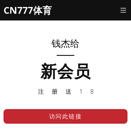
CN777体育
钱杰给
新会员
注册送18
访问此链接