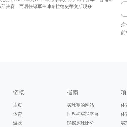
东部决赛，而后任绿军主帅布拉德史蒂文斯现�
注
前
链接
指南
项
主页
买球赛的网站
体
体育
世界杯买球平台
体
游戏
球探足球比分
买