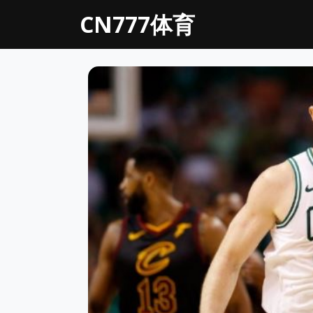
CN777体育