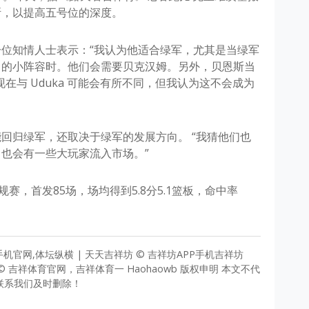
斯，以提高五号位的深度。
位知情人士表示：“我认为他适合绿军，尤其是当绿军
）的小阵容时。他们会需要贝克汉姆。另外，贝恩斯当
在与 Uduka 可能会有所不同，但我认为这不会成为
回归绿军，还取决于绿军的发展方向。 “我猜他们也
也会有一些大玩家流入市场。”
赛，首发85场，场均得到5.8分5.1篮板，命中率
手机官网,体坛纵横 | 天天吉祥坊 © 吉祥坊APP手机吉祥坊
网 © 吉祥体育官网，吉祥体育一 Haohaowb 版权申明 本文不代
联系我们及时删除！