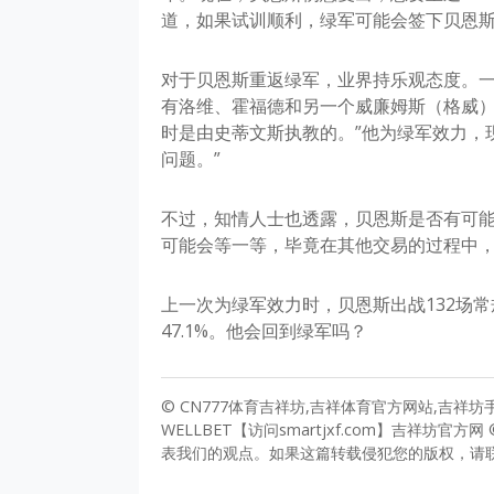
道，如果试训顺利，绿军可能会签下贝恩
对于贝恩斯重返绿军，业界持乐观态度。一
有洛维、霍福德和另一个威廉姆斯（格威
时是由史蒂文斯执教的。”他为绿军效力，现
问题。”
不过，知情人士也透露，贝恩斯是否有可能
可能会等一等，毕竟在其他交易的过程中，
上一次为绿军效力时，贝恩斯出战132场常规
47.1%。他会回到绿军吗？
© CN777体育吉祥坊,吉祥体育官方网站,吉祥坊
WELLBET【访问smartjxf.com】吉祥坊官方
表我们的观点。如果这篇转载侵犯您的版权，请