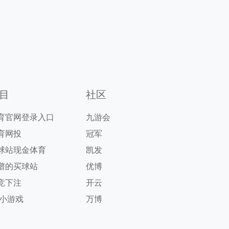
目
社区
育官网登录入口
九游会
育网投
冠军
球站现金体育
凯发
谱的买球站
优博
竞下注
开云
g小游戏
万博