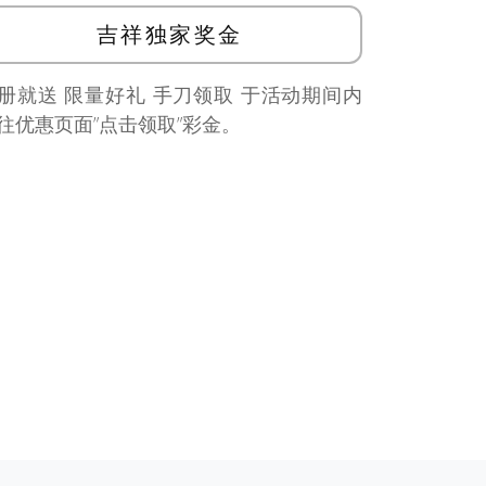
吉祥独家奖金
册就送 限量好礼 手刀领取 于活动期间内
往优惠页面”点击领取”彩金。