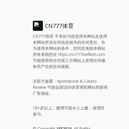
CN777体育
CN777体育 不承担与您使用本网站及使用
本网站所含任何信息相关的任何责任。作
为使用本网站的条件，您同意免除本网站
所有者因您在
https://cn777wellbet.com
可能推荐的任何第三方网站上使用任何服
务而产生的任何索赔。
关联方披露：Sportsbook & Casino
Review 可能会因访问体育博彩网站而获得
广告佣金。
18+岁以上。赌博可能令人上瘾，请理性
参与。
© Copyright
JXF2024
. All Rights