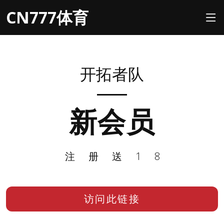
CN777体育
开拓者队
新会员
注册送18
访问此链接