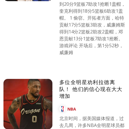
到20分9篮板7助攻1抢断1盖帽，
奎克利得到18分5篮板6助攻1盖
帽。 1 偷窃。开拓者方面，哈特
贡献17分5篮板3助攻，威廉姆斯
得到14分2篮板2助攻2盖帽，邓
恩贡献13分1篮板7助攻1抢断。
游戏评论 开场后，第1分52秒，
威廉姆
多位全明星劝利拉德离
队！ 他们的信心现在大大
增加
NBA
北京时间，据美国媒体报道，过
去几周，许多NBA全明星球员都