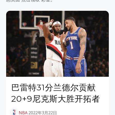
巴雷特31分兰德尔贡献
20+9尼克斯大胜开拓者
NBA
2022年3月22日