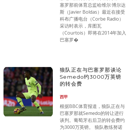
塞罗那前体育总监哈维尔·博尔达
斯（Javier Boldas）最近在接受
科布广播电台（Corbe Radio）
采访时表示，库图瓦
（Courtois）即将在2014年加入
巴塞罗�
狼队正在与巴塞罗那谈论
Semedo约3000万英镑
的转会费
西甲
根据BBC体育报道，狼队正在与
巴塞罗那就Semedo的转让进行
谈判。葡萄牙右后卫的转会费约
为3000万英镑。 狼队教练努诺