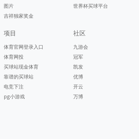
图片
世界杯买球平台
吉祥独家奖金
项目
社区
体育官网登录入口
九游会
体育网投
冠军
买球站现金体育
凯发
靠谱的买球站
优博
电竞下注
开云
pg小游戏
万博