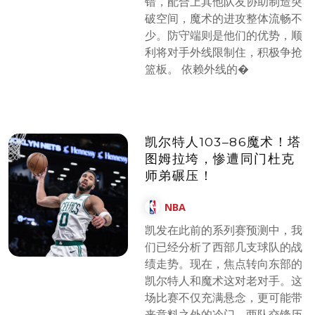
错，配合上其他队友协助制造突
破空间，魔术的进攻整体流畅不
少。防守端则是他们的优势，顺
利将对手外线限制住，积极争抢
篮板。 依赖外线的�
凯尔特人103–86魔术！塔
图姆拉垮，惨遭同门杜克
师弟碾压！
NBA
凯发在此前的系列赛预测中，我
们已经分析了西部几支球队的战
绩走势。现在，焦点转向东部的
凯尔特人和魔术这对老对手。这
场比赛不仅充满悬念，更可能带
来意料之外的冷门。两队交锋历