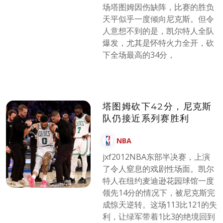
场塔图姆因伤缺阵，比赛的胜负
天平似乎一度倾向尼克斯。但令
人意想不到的是，凯尔特人全队
爆发，尤其是怀特火力全开，砍
下全场最高的34分，
塔图姆砍下42分，尼克斯
队仍接近系列赛胜利
NBA
jxf2012NBA东部半决赛，上演
了令人窒息的戏剧性场面。凯尔
特人在纽约麦迪逊花园球馆一度
领先14分的情况下，被尼克斯完
成惊天逆转。这场113比121的失
利，让绿军带着1比3的绝境回到