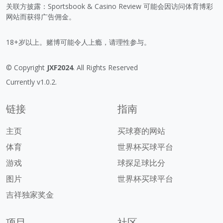
关联方披露：Sportsbook & Casino Review 可能会因访问体育博彩
网站而获得广告佣金。
18+岁以上。赌博可能令人上瘾，请理性参与。
© Copyright
JXF2024
. All Rights Reserved
Currently v1.0.2.
链接
指南
主页
买球赛的网站
体育
世界杯买球平台
游戏
球探足球比分
图片
世界杯买球平台
吉祥独家奖金
项目
社区