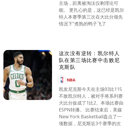
主场，距离被淘汰仅剩理论可
能。 更扎心的是，这已经是凯尔
特人本赛季第三次在大比分领先
情况下”煮熟的鸭子飞了
这次没有逆转：凯尔特人
队在第三场比赛中击败尼
克斯队
NBA
凯发尼克斯今天在主场93比115
不敌凯尔特人，被对手将系列赛
大比分扳成了1比2。本场比赛由
ESPN转播。 比赛结束后，美媒
New York Basketball盘点了一
项数据，尼克斯近3个赛季的次