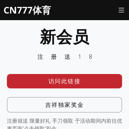
CN777体育
新会员
注册送18
访问此链接
吉祥独家奖金
注册就送 限量好礼 手刀领取 于活动期间内前往优
惠页面”点击领取”彩金。