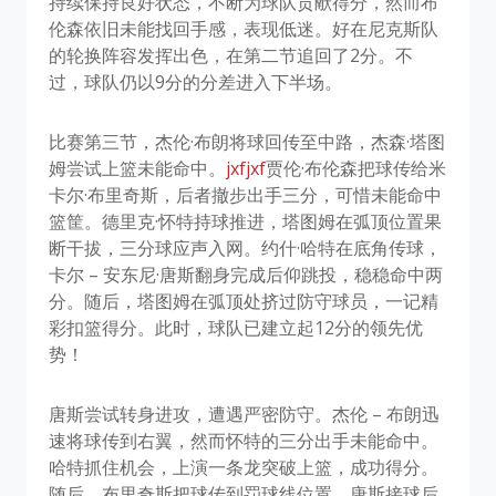
持续保持良好状态，不断为球队贡献得分，然而布
伦森依旧未能找回手感，表现低迷。好在尼克斯队
的轮换阵容发挥出色，在第二节追回了2分。不
过，球队仍以9分的分差进入下半场。
比赛第三节，杰伦·布朗将球回传至中路，杰森·塔图
姆尝试上篮未能命中。
jxfjxf
贾伦·布伦森把球传给米
卡尔·布里奇斯，后者撤步出手三分，可惜未能命中
篮筐。德里克·怀特持球推进，塔图姆在弧顶位置果
断干拔，三分球应声入网。约什·哈特在底角传球，
卡尔 – 安东尼·唐斯翻身完成后仰跳投，稳稳命中两
分。随后，塔图姆在弧顶处挤过防守球员，一记精
彩扣篮得分。此时，球队已建立起12分的领先优
势！
唐斯尝试转身进攻，遭遇严密防守。杰伦 – 布朗迅
速将球传到右翼，然而怀特的三分出手未能命中。
哈特抓住机会，上演一条龙突破上篮，成功得分。
随后，布里奇斯把球传到罚球线位置，唐斯接球后