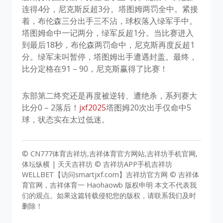
连得4分，尼克斯反超3分。塔图姆两罚全中。紧接
着，布伦森三分出手三不沾，球权落入绿军手中。
塔图姆命中一记两分，绿军反超1分。当比赛进入
到最后18秒，布伦森两罚命中，尼克斯再度反超1
分。绿军未叫暂停，塔图姆出手遭遇封盖。最终，
比分定格在91 – 90，尼克斯赢得了比赛！
东部第二终究还是再度被逆转、遭绝杀，系列赛大
比分0 – 2落后！
jxf2025
塔图姆20次出手仅命中5
球，状态实在太过低迷。
© CN777体育吉祥坊,吉祥体育官方网站,吉祥坊手机官网,
体坛纵横 | 天天吉祥坊 © 吉祥坊APP手机吉祥坊
WELLBET【访问smartjxf.com】吉祥坊官方网 © 吉祥体
育官网，吉祥体育一 Haohaowb 版权申明 本文不代表我
们的观点。如果这篇转载侵犯您的版权，请联系我们及时
删除！