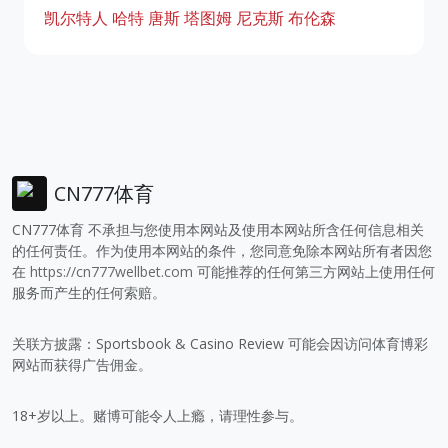
凯尔特人
哈特
唐斯
塔图姆
尼克斯
布伦森
CN777体育
CN777体育 不承担与您使用本网站及使用本网站所含任何信息相关
的任何责任。作为使用本网站的条件，您同意免除本网站所有者因您
在
https://cn777wellbet.com
可能推荐的任何第三方网站上使用任何
服务而产生的任何索赔。
关联方披露：Sportsbook & Casino Review 可能会因访问体育博彩
网站而获得广告佣金。
18+岁以上。赌博可能令人上瘾，请理性参与。