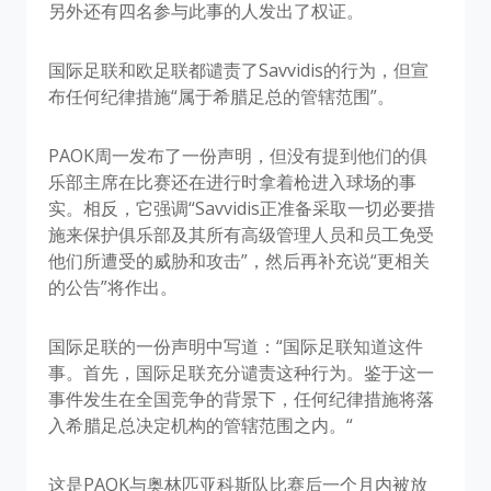
另外还有四名参与此事的人发出了权证。
国际足联和欧足联都谴责了Savvidis的行为，但宣
布任何纪律措施“属于希腊足总的管辖范围”。
PAOK周一发布了一份声明，但没有提到他们的俱
乐部主席在比赛还在进行时拿着枪进入球场的事
实。相反，它强调“Savvidis正准备采取一切必要措
施来保护俱乐部及其所有高级管理人员和员工免受
他们所遭受的威胁和攻击”，然后再补充说“更相关
的公告”将作出。
国际足联的一份声明中写道：“国际足联知道这件
事。首先，国际足联充分谴责这种行为。鉴于这一
事件发生在全国竞争的背景下，任何纪律措施将落
入希腊足总决定机构的管辖范围之内。“
这是PAOK与奥林匹亚科斯队比赛后一个月内被放