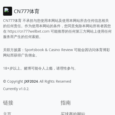
CN777体育
CN777体育 不承担与您使用本网站及使用本网站所含任何信息相关
的任何责任。作为使用本网站的条件，您同意免除本网站所有者因您
在
https://cn777wellbet.com
可能推荐的任何第三方网站上使用任何
服务而产生的任何索赔。
关联方披露：Sportsbook & Casino Review 可能会因访问体育博彩
网站而获得广告佣金。
18+岁以上。赌博可能令人上瘾，请理性参与。
© Copyright
JXF2024
. All Rights Reserved
Currently v1.0.2.
链接
指南
主页
买球赛的网站