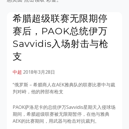
希腊超级联赛无限期停
赛后，PAOK总统伊万
Savvidis入场射击与枪
支
中超
2018年3月28日
“俄罗斯 – 希腊商人在AEK雅典队的联赛比赛中与裁
判对峙，他的胯部有枪支
PAOK萨洛尼卡的总统伊万Savvidis星期天入侵球场
期间，希腊超级联赛被无限期暂停，在他与雅典
AEK的比赛期间，用武器与枪击对抗裁判。