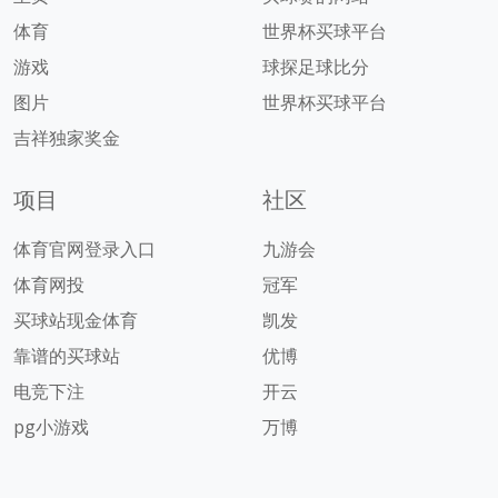
体育
世界杯买球平台
游戏
球探足球比分
图片
世界杯买球平台
吉祥独家奖金
项目
社区
体育官网登录入口
九游会
体育网投
冠军
买球站现金体育
凯发
靠谱的买球站
优博
电竞下注
开云
pg小游戏
万博