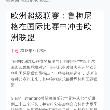
欧洲超级联赛：鲁梅尼
格在国际比赛中冲击欧
洲联盟
中超
2018年3月28日
“有关欧洲超级联赛的猜测与此同时拜仁主席卡尔 –
海因茨鲁梅尼格对定于哥伦比亚波哥大召开的欧足
联和国际足联官员指出了一些尖锐的词汇，以讨论
各种比赛的未来，其中包括俱乐部世界杯和国际联
盟
Gianni Infantino希望将俱乐部世界杯从七个扩展
到二十四个球队，并安排它参加联合会杯作为夏季