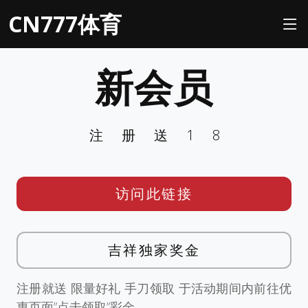
CN777体育
新会员
注册送18
访问此链接
吉祥独家奖金
注册就送 限量好礼 手刀领取 于活动期间内前往优
惠页面”点击领取”彩金。