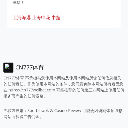
删除！
上海海港
上海申花
中超
CN777体育
CN777体育 不承担与您使用本网站及使用本网站所含任何信息相关
的任何责任。作为使用本网站的条件，您同意免除本网站所有者因您
在
https://cn777wellbet.com
可能推荐的任何第三方网站上使用任何
服务而产生的任何索赔。
关联方披露：Sportsbook & Casino Review 可能会因访问体育博彩
网站而获得广告佣金。