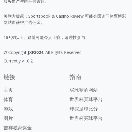
服务而产生的任何索赔。
关联方披露：Sportsbook & Casino Review 可能会因访问体育博彩
网站而获得广告佣金。
18+岁以上。赌博可能令人上瘾，请理性参与。
© Copyright
JXF2024
. All Rights Reserved
Currently v1.0.2.
链接
指南
主页
买球赛的网站
体育
世界杯买球平台
游戏
球探足球比分
图片
世界杯买球平台
吉祥独家奖金