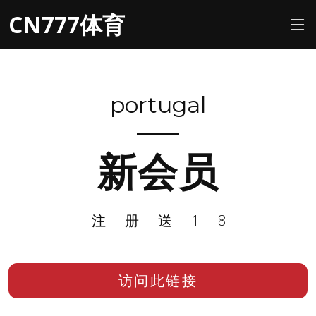
CN777体育
portugal
新会员
注册送18
访问此链接