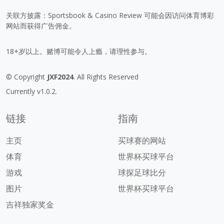
关联方披露：Sportsbook & Casino Review 可能会因访问体育博彩
网站而获得广告佣金。
18+岁以上。赌博可能令人上瘾，请理性参与。
© Copyright
JXF2024
. All Rights Reserved
Currently v1.0.2.
链接
指南
主页
买球赛的网站
体育
世界杯买球平台
游戏
球探足球比分
图片
世界杯买球平台
吉祥独家奖金