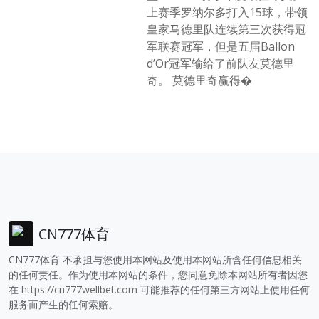
上赛季罗纳尔多打入15球，带领
皇家马德里队连续第三次获得冠
军联赛冠军，但是五届Ballon
d’Or冠军输给了前队友莫德里
奇。 莫德里奇赢得�
CN777体育
CN777体育 不承担与您使用本网站及使用本网站所含任何信息相关
的任何责任。作为使用本网站的条件，您同意免除本网站所有者因您
在
https://cn777wellbet.com
可能推荐的任何第三方网站上使用任何
服务而产生的任何索赔。