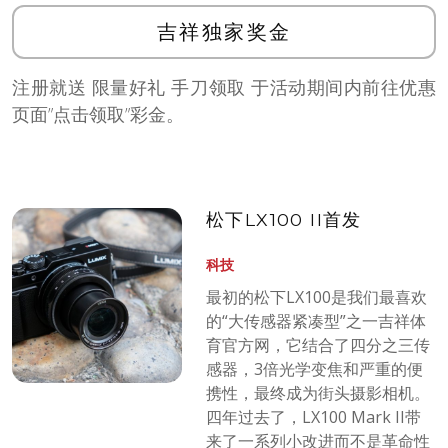
吉祥独家奖金
注册就送 限量好礼 手刀领取 于活动期间内前往优惠
页面”点击领取”彩金。
松下LX100 II首发
科技
最初的松下LX100是我们最喜欢
的“大传感器紧凑型”之一吉祥体
育官方网，它结合了四分之三传
感器，3倍光学变焦和严重的便
携性，最终成为街头摄影相机。
四年过去了，LX100 Mark II带
来了一系列小改进而不是革命性