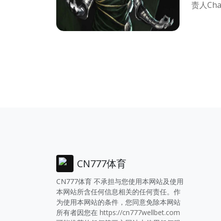
责人Cha
CN777体育
CN777体育 不承担与您使用本网站及使用
本网站所含任何信息相关的任何责任。作
为使用本网站的条件，您同意免除本网站
所有者因您在
https://cn777wellbet.com