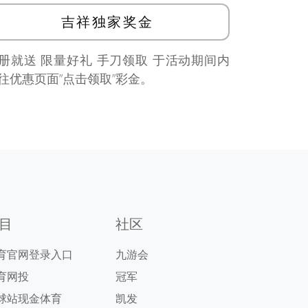
吉祥独家奖金
册就送 限量好礼 手刀领取 于活动期间内
往优惠页面”点击领取”彩金。
目
社区
育官网登录入口
九游会
育网投
冠军
球站现金体育
凯发