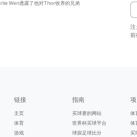
rlie Wen透露了他对Thor收养的兄弟
注
前
链接
指南
项
主页
买球赛的网站
体
体育
世界杯买球平台
体
游戏
球探足球比分
买