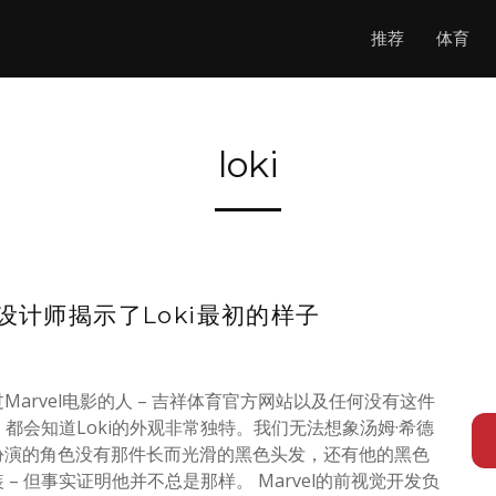
推荐
体育
loki
r设计师揭示了Loki最初的样子
Marvel电影的人 – 吉祥体育官方网站以及任何没有这件
– 都会知道Loki的外观非常独特。我们无法想象汤姆·希德
扮演的角色没有那件长而光滑的黑色头发，还有他的黑色
 – 但事实证明他并不总是那样。 Marvel的前视觉开发负