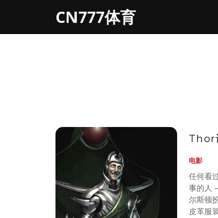
CN777体育
Tho
电影
任何看过
事的人 
尔斯顿
皮革服装