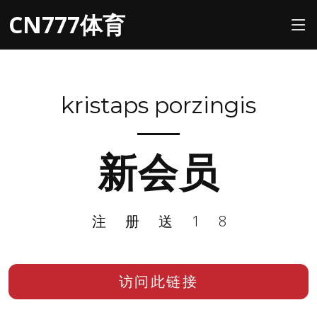
CN777体育
kristaps porzingis
新会员
注册送18
访问此链接