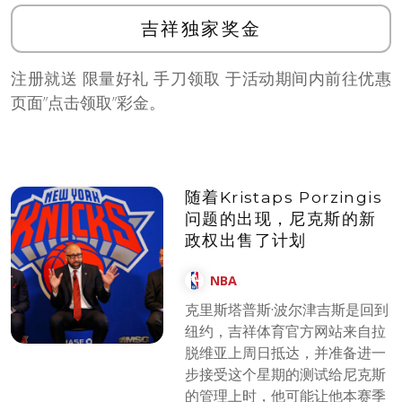
吉祥独家奖金
注册就送 限量好礼 手刀领取 于活动期间内前往优惠
页面”点击领取”彩金。
随着Kristaps Porzingis
问题的出现，尼克斯的新
政权出售了计划
NBA
克里斯塔普斯·波尔津吉斯是回到
纽约，吉祥体育官方网站来自拉
脱维亚上周日抵达，并准备进一
步接受这个星期的测试给尼克斯
的管理上时，他可能让他本赛季