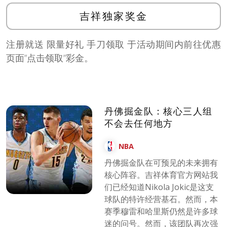
吉祥独家奖金
注册就送 限量好礼 手刀领取 于活动期间内前往优惠
页面”点击领取”彩金。
丹佛掘金队：核心三人组
不会去任何地方
NBA
丹佛掘金队在可预见的未来拥有
核心阵容。吉祥体育官方网站我
们已经知道Nikola Jokic是这支
球队的特许经营基石。然而，本
赛季穆雷和哈里斯仍然是许多球
迷的问号。然而，该团队再次强