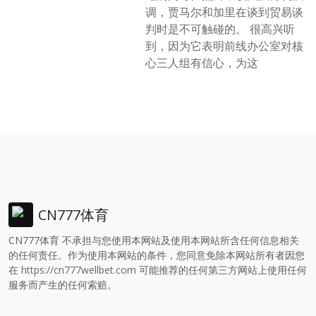
调，贾马尔和加里在谈到贸易谈
判时是不可触碰的。 很高兴听
到，因为它表明前线办公室对核
心三人组有信心，为这
CN777体育
CN777体育 不承担与您使用本网站及使用本网站所含任何信息相关
的任何责任。作为使用本网站的条件，您同意免除本网站所有者因您
在
https://cn777wellbet.com
可能推荐的任何第三方网站上使用任何
服务而产生的任何索赔。