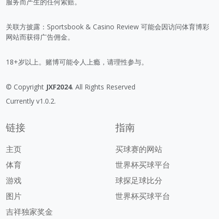
服务而产生的任何索赔。
关联方披露：Sportsbook & Casino Review 可能会因访问体育博彩
网站而获得广告佣金。
18+岁以上。赌博可能令人上瘾，请理性参与。
© Copyright
JXF2024
. All Rights Reserved
Currently v1.0.2.
链接
指南
主页
买球赛的网站
体育
世界杯买球平台
游戏
球探足球比分
图片
世界杯买球平台
吉祥独家奖金