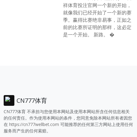
祥体育投注官网一个新的开始，
就像我们已经开始了一个新的赛
季。赢得比赛绝非易事，正如之
前的比赛所证明的那样，这必定
是一个开始。 新路。 �
CN777体育
CN777体育 不承担与您使用本网站及使用本网站所含任何信息相关
的任何责任。作为使用本网站的条件，您同意免除本网站所有者因您
在
https://cn777wellbet.com
可能推荐的任何第三方网站上使用任何
服务而产生的任何索赔。