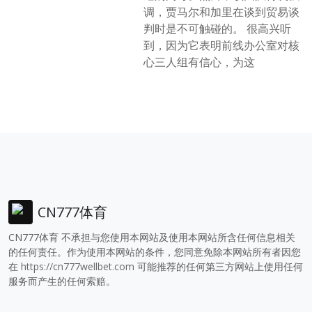
调，贾马尔和加里在谈到贸易谈
判时是不可触碰的。 很高兴听
到，因为它表明前线办公室对核
心三人组有信心，为这
CN777体育
CN777体育 不承担与您使用本网站及使用本网站所含任何信息相关
的任何责任。作为使用本网站的条件，您同意免除本网站所有者因您
在
https://cn777wellbet.com
可能推荐的任何第三方网站上使用任何
服务而产生的任何索赔。