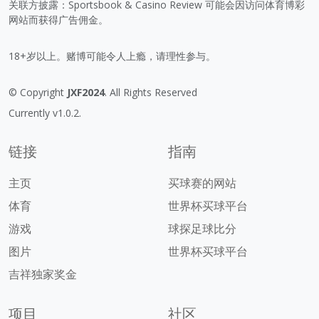
关联方披露：Sportsbook & Casino Review 可能会因访问体育博彩
网站而获得广告佣金。
18+岁以上。赌博可能令人上瘾，请理性参与。
© Copyright
JXF2024
. All Rights Reserved
Currently v1.0.2.
链接
指南
主页
买球赛的网站
体育
世界杯买球平台
游戏
球探足球比分
图片
世界杯买球平台
吉祥独家奖金
项目
社区