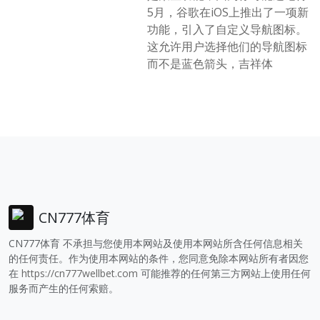
5月，谷歌在iOS上推出了一项新
功能，引入了自定义导航图标。
这允许用户选择他们的导航图标
而不是蓝色箭头，吉祥体
CN777体育
CN777体育 不承担与您使用本网站及使用本网站所含任何信息相关
的任何责任。作为使用本网站的条件，您同意免除本网站所有者因您
在
https://cn777wellbet.com
可能推荐的任何第三方网站上使用任何
服务而产生的任何索赔。