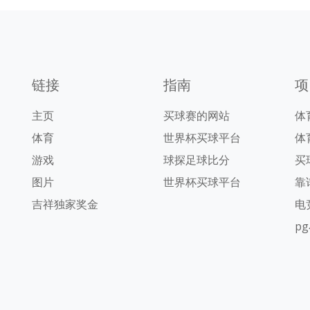
链接
指南
项
主页
买球赛的网站
体
体育
世界杯买球平台
体
游戏
球探足球比分
买
图片
世界杯买球平台
靠
吉祥独家奖金
电
p