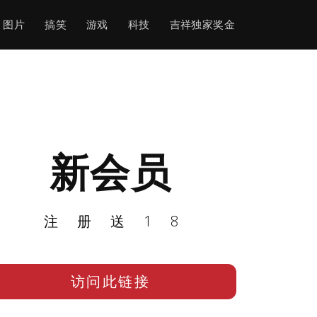
图片
搞笑
游戏
科技
吉祥独家奖金
新会员
注册送18
访问此链接