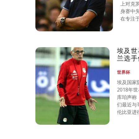
上对克罗
身赛中
在专注
埃及世
兰选手
世界杯
埃及国家
2018年
库珀声称
们最近与
伦比亚进