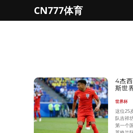
CN777体育
4杰西
斯世
世界杯
这位25
队吉祥
第一个国际
英格兰队