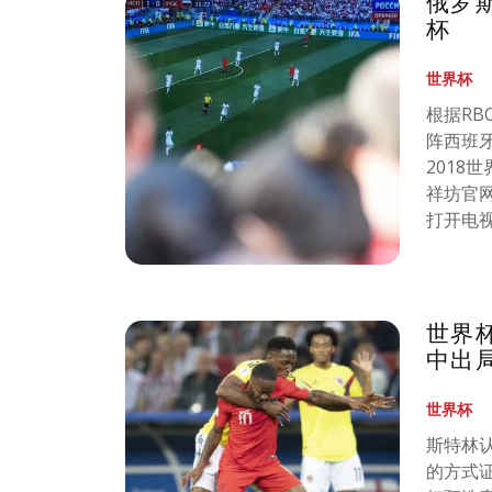
俄罗
杯
世界杯
根据R
阵西班
2018
祥坊官网
打开电视
世界
中出
世界杯
斯特林
的方式