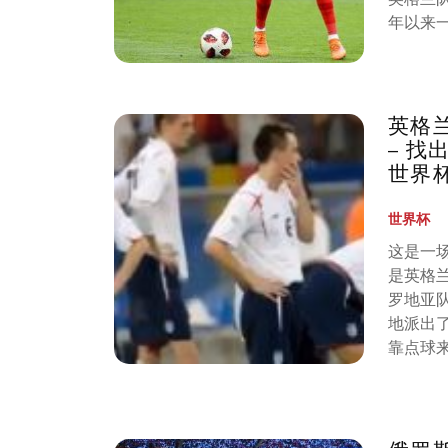
年以来
英格
– 
世界
世界杯
这是一
是英格
罗地亚
地派出
靠点球来