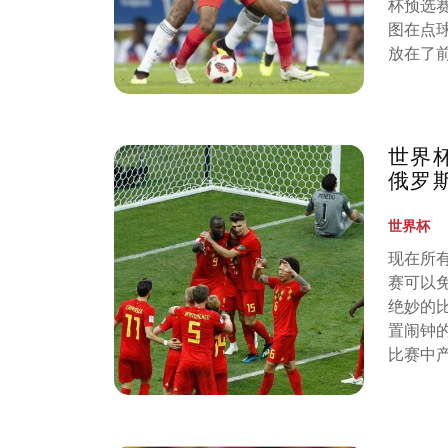
杯预选
图在点
放在了
世界
俄罗
世界杯
现在所
赛可以免
绝妙的
置闹钟的
比赛中产