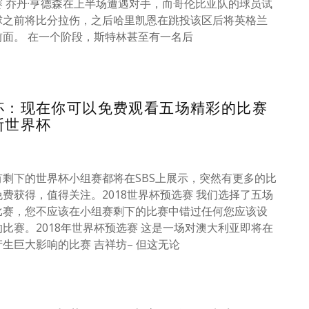
赛 乔丹·亨德森在上半场遭遇对手，而哥伦比亚队的球员试
球之前将比分拉伤，之后哈里凯恩在跳投该区后将英格兰
前面。 在一个阶段，斯特林甚至有一名后
杯：现在你可以免费观看五场精彩的比赛
斯世界杯
有剩下的世界杯小组赛都将在SBS上展示，突然有更多的比
费获得，值得关注。2018世界杯预选赛 我们选择了五场
比赛，您不应该在小组赛剩下的比赛中错过任何您应该设
比赛。2018年世界杯预选赛 这是一场对澳大利亚即将在
生巨大影响的比赛 吉祥坊– 但这无论