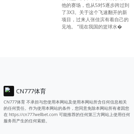
他的赛场，也从5对5逐步跨过到
了3X3。关于这个飞速翻开的新
项目，过来人张佳滨有着自己的
见地。 “现在我国的篮球水�
CN777体育
CN777体育 不承担与您使用本网站及使用本网站所含任何信息相关
的任何责任。作为使用本网站的条件，您同意免除本网站所有者因您
在
https://cn777wellbet.com
可能推荐的任何第三方网站上使用任何
服务而产生的任何索赔。