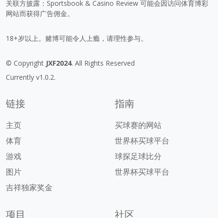
关联方披露：Sportsbook & Casino Review 可能会因访问体育博彩
网站而获得广告佣金。
18+岁以上。赌博可能令人上瘾，请理性参与。
© Copyright
JXF2024
. All Rights Reserved
Currently v1.0.2.
链接
指南
主页
买球赛的网站
体育
世界杯买球平台
游戏
球探足球比分
图片
世界杯买球平台
吉祥独家奖金
项目
社区