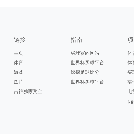
链接
指南
项
主页
买球赛的网站
体
体育
世界杯买球平台
体
游戏
球探足球比分
买
图片
世界杯买球平台
靠
吉祥独家奖金
电
p