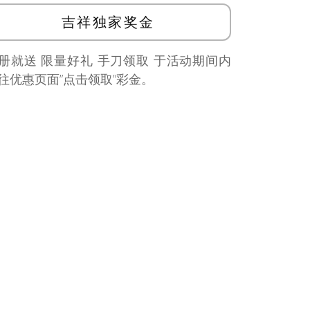
吉祥独家奖金
册就送 限量好礼 手刀领取 于活动期间内
往优惠页面”点击领取”彩金。