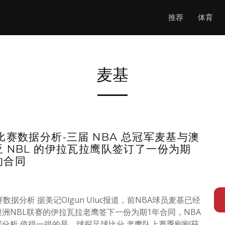
推荐
体育
麦基
比赛数据分析-三届 NBA 总冠军麦基与澳
亚 NBL 的伊拉瓦拉鹰队签订了一份为期
的合同
赛数据分析 据美记Olgun Uluc报道，前NBA球员麦基已经
洲NBL联赛的伊拉瓦拉老鹰签下一份为期1年合同，NBA
据分析 值得一提的是，球探足球比分 老鹰队上赛季刚刚获