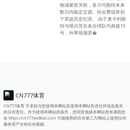
物浦紧密关联，各方均期待未来
数日内敲定交易。转会费或将创
下英超历史纪录。 由于麦卡利斯
特与维尔茨在各自球队均身披10
号，外界猜测若�
CN777体育
CN777体育 不承担与您使用本网站及使用本网站所含任何信息相关
的任何责任。作为使用本网站的条件，您同意免除本网站所有者因您
在
https://cn777wellbet.com
可能推荐的任何第三方网站上使用任何
服务而产生的任何索赔。