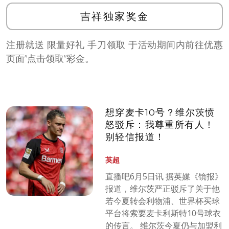
吉祥独家奖金
注册就送 限量好礼 手刀领取 于活动期间内前往优惠
页面”点击领取”彩金。
想穿麦卡10号？维尔茨愤
怒驳斥：我尊重所有人！
别轻信报道！
英超
直播吧6月5日讯 据英媒《镜报》
报道，维尔茨严正驳斥了关于他
若今夏转会利物浦、世界杯买球
平台将索要麦卡利斯特10号球衣
的传言。 维尔茨今夏仍与加盟利