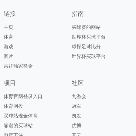
链接
指南
主页
买球赛的网站
体育
世界杯买球平台
游戏
球探足球比分
图片
世界杯买球平台
吉祥独家奖金
项目
社区
体育官网登录入口
九游会
体育网投
冠军
买球站现金体育
凯发
靠谱的买球站
优博
电竞下注
开云