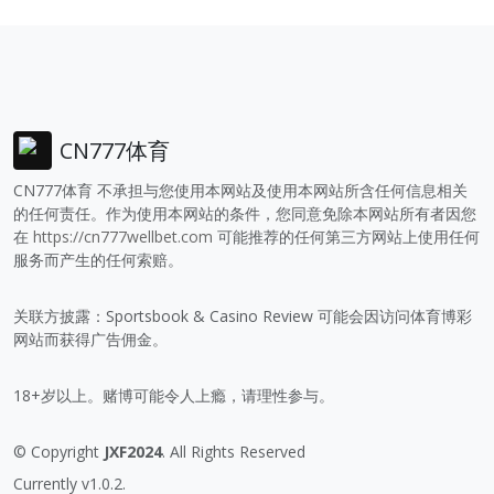
CN777体育
CN777体育 不承担与您使用本网站及使用本网站所含任何信息相关
的任何责任。作为使用本网站的条件，您同意免除本网站所有者因您
在
https://cn777wellbet.com
可能推荐的任何第三方网站上使用任何
服务而产生的任何索赔。
关联方披露：Sportsbook & Casino Review 可能会因访问体育博彩
网站而获得广告佣金。
18+岁以上。赌博可能令人上瘾，请理性参与。
© Copyright
JXF2024
. All Rights Reserved
Currently v1.0.2.