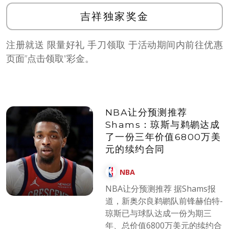
吉祥独家奖金
注册就送 限量好礼 手刀领取 于活动期间内前往优惠
页面”点击领取”彩金。
NBA让分预测推荐
Shams：琼斯与鹈鹕达成
了一份三年价值6800万美
元的续约合同
NBA
NBA让分预测推荐 据Shams报
道，新奥尔良鹈鹕队前锋赫伯特-
琼斯已与球队达成一份为期三
年、总价值6800万美元的续约合