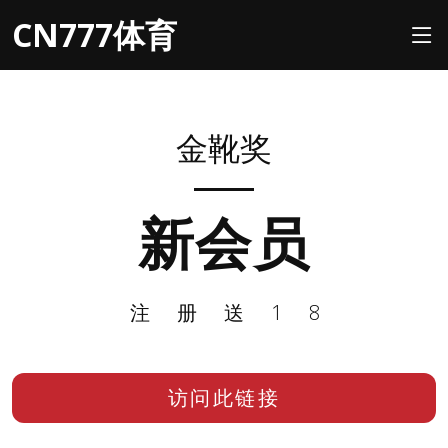
CN777体育
金靴奖
新会员
注册送18
访问此链接