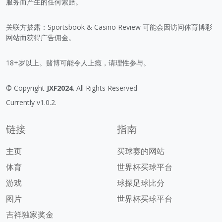
服务而产生的任何索赔。
关联方披露：Sportsbook & Casino Review 可能会因访问体育博彩
网站而获得广告佣金。
18+岁以上。赌博可能令人上瘾，请理性参与。
© Copyright
JXF2024
. All Rights Reserved
Currently v1.0.2.
链接
指南
主页
买球赛的网站
体育
世界杯买球平台
游戏
球探足球比分
图片
世界杯买球平台
吉祥独家奖金