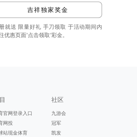
吉祥独家奖金
册就送 限量好礼 手刀领取 于活动期间内
往优惠页面”点击领取”彩金。
目
社区
育官网登录入口
九游会
育网投
冠军
球站现金体育
凯发