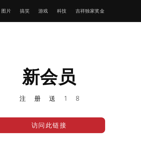
图片
搞笑
游戏
科技
吉祥独家奖金
新会员
注册送18
访问此链接