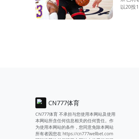
以20投
CN777体育
CN777体育 不承担与您使用本网站及使用
本网站所含任何信息相关的任何责任。作
为使用本网站的条件，您同意免除本网站
所有者因您在
https://cn777wellbet.com