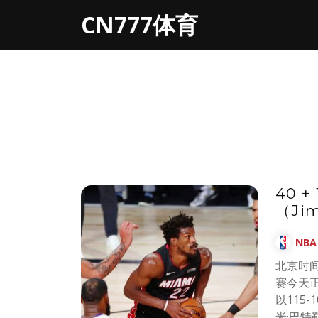
CN777体育
40 +
（Ji
NBA
北京时
赛今天
以115
米·巴特