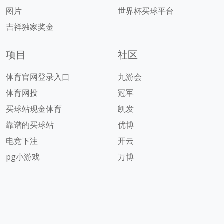
图片
世界杯买球平台
吉祥独家奖金
项目
社区
体育官网登录入口
九游会
体育网投
冠军
买球站现金体育
凯发
靠谱的买球站
优博
电竞下注
开云
pg小游戏
万博