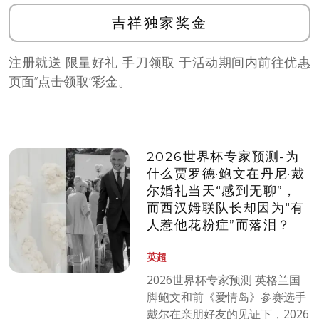
吉祥独家奖金
注册就送 限量好礼 手刀领取 于活动期间内前往优惠
页面”点击领取”彩金。
2026世界杯专家预测-为
什么贾罗德·鲍文在丹尼·戴
尔婚礼当天“感到无聊”，
而西汉姆联队长却因为“有
人惹他花粉症”而落泪？
英超
2026世界杯专家预测 英格兰国
脚鲍文和前《爱情岛》参赛选手
戴尔在亲朋好友的见证下，2026