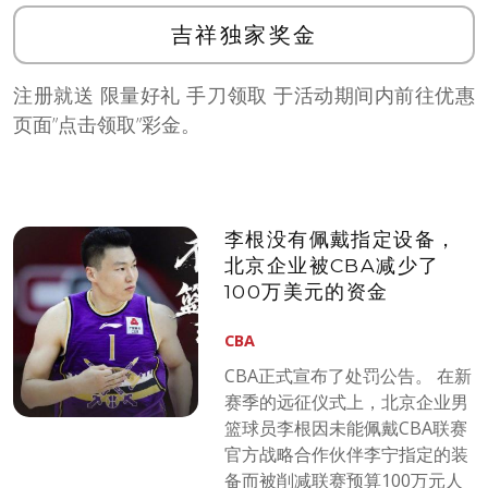
吉祥独家奖金
注册就送 限量好礼 手刀领取 于活动期间内前往优惠
页面”点击领取”彩金。
李根没有佩戴指定设备，
北京企业被CBA减少了
100万美元的资金
CBA
CBA正式宣布了处罚公告。 在新
赛季的远征仪式上，北京企业男
篮球员李根因未能佩戴CBA联赛
官方战略合作伙伴李宁指定的装
备而被削减联赛预算100万元人