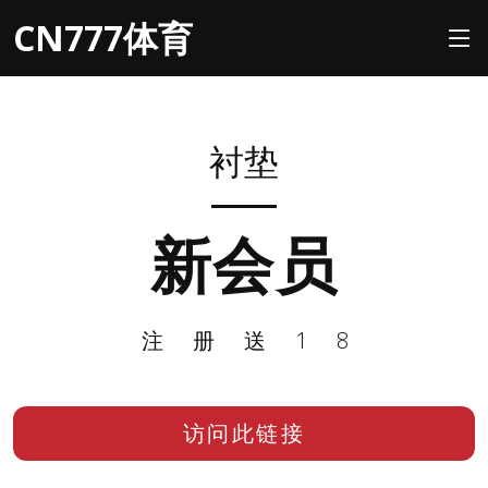
CN777体育
衬垫
新会员
注册送18
访问此链接