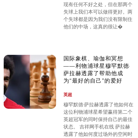
现有任何不好之处，但在那两个
失球上我们本可以做得更好。两
个失球都是因为我们没有限制住
他们的中场，这真的很让�
国际象棋、瑜伽和冥想
——利物浦球星穆罕默德·
萨拉赫透露了帮助他成
为“最好的自己”的爱好
英超
穆罕默德·萨拉赫透露了他如何在
这位利物浦球星希望赢得第二个
英超冠军的同时保持自己的最佳
状态。 吉祥网手机在线 萨拉赫
透露了他如何度过场外的空闲时