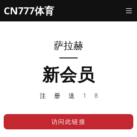
CN777体育
萨拉赫
新会员
注册送18
访问此链接