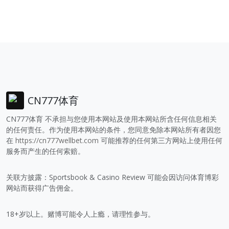
CN777体育
CN777体育 不承担与您使用本网站及使用本网站所含任何信息相关
的任何责任。作为使用本网站的条件，您同意免除本网站所有者因您
在
https://cn777wellbet.com
可能推荐的任何第三方网站上使用任何
服务而产生的任何索赔。
关联方披露：Sportsbook & Casino Review 可能会因访问体育博彩
网站而获得广告佣金。
18+岁以上。赌博可能令人上瘾，请理性参与。