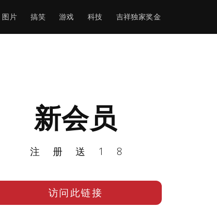
图片
搞笑
游戏
科技
吉祥独家奖金
新会员
注册送18
访问此链接