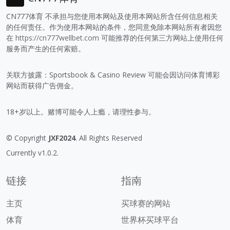
CN777体育 不承担与您使用本网站及使用本网站所含任何信息相关
的任何责任。作为使用本网站的条件，您同意免除本网站所有者因您
在
https://cn777wellbet.com
可能推荐的任何第三方网站上使用任何
服务而产生的任何索赔。
关联方披露：Sportsbook & Casino Review 可能会因访问体育博彩
网站而获得广告佣金。
18+岁以上。赌博可能令人上瘾，请理性参与。
© Copyright
JXF2024
. All Rights Reserved
Currently v1.0.2.
链接
指南
主页
买球赛的网站
体育
世界杯买球平台