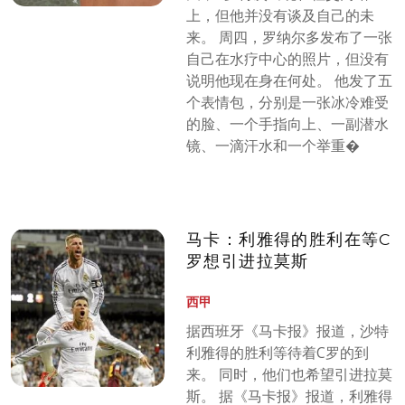
上，但他并没有谈及自己的未
来。 周四，罗纳尔多发布了一张
自己在水疗中心的照片，但没有
说明他现在身在何处。 他发了五
个表情包，分别是一张冰冷难受
的脸、一个手指向上、一副潜水
镜、一滴汗水和一个举重�
马卡：利雅得的胜利在等C
罗想引进拉莫斯
西甲
据西班牙《马卡报》报道，沙特
利雅得的胜利等待着C罗的到
来。 同时，他们也希望引进拉莫
斯。 据《马卡报》报道，利雅得