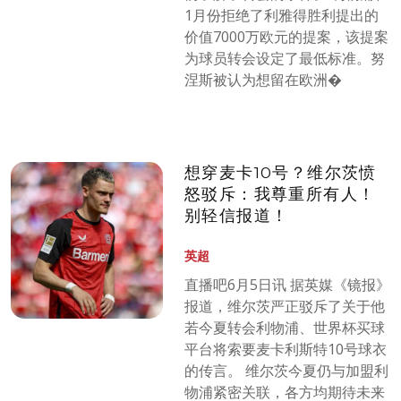
1月份拒绝了利雅得胜利提出的
价值7000万欧元的提案，该提案
为球员转会设定了最低标准。努
涅斯被认为想留在欧洲�
想穿麦卡10号？维尔茨愤
怒驳斥：我尊重所有人！
别轻信报道！
英超
直播吧6月5日讯 据英媒《镜报》
报道，维尔茨严正驳斥了关于他
若今夏转会利物浦、世界杯买球
平台将索要麦卡利斯特10号球衣
的传言。 维尔茨今夏仍与加盟利
物浦紧密关联，各方均期待未来