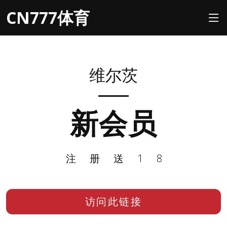
CN777体育
维尔茨
新会员
注册送18
访问此链接