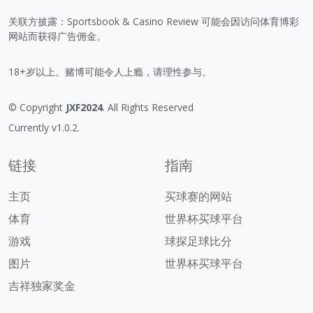
关联方披露：Sportsbook & Casino Review 可能会因访问体育博彩
网站而获得广告佣金。
18+岁以上。赌博可能令人上瘾，请理性参与。
© Copyright
JXF2024
. All Rights Reserved
Currently v1.0.2.
链接
指南
主页
买球赛的网站
体育
世界杯买球平台
游戏
球探足球比分
图片
世界杯买球平台
吉祥独家奖金