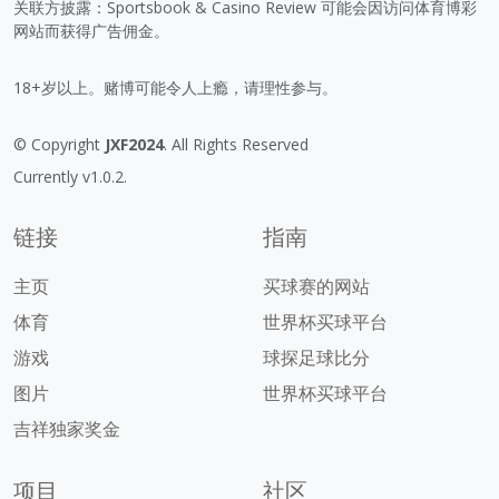
关联方披露：Sportsbook & Casino Review 可能会因访问体育博彩
网站而获得广告佣金。
18+岁以上。赌博可能令人上瘾，请理性参与。
© Copyright
JXF2024
. All Rights Reserved
Currently v1.0.2.
链接
指南
主页
买球赛的网站
体育
世界杯买球平台
游戏
球探足球比分
图片
世界杯买球平台
吉祥独家奖金
项目
社区