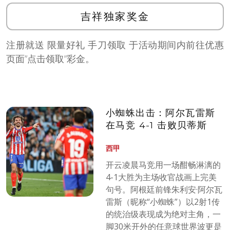
吉祥独家奖金
注册就送 限量好礼 手刀领取 于活动期间内前往优惠
页面”点击领取”彩金。
小蜘蛛出击：阿尔瓦雷斯
在马竞 4-1 击败贝蒂斯
西甲
开云凌晨马竞用一场酣畅淋漓的
4-1大胜为主场收官战画上完美
句号。阿根廷前锋朱利安·阿尔瓦
雷斯（昵称“小蜘蛛”）以2射1传
的统治级表现成为绝对主角，一
脚30米开外的任意球世界波更是