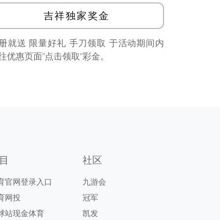
吉祥独家奖金
册就送 限量好礼 手刀领取 于活动期间内
往优惠页面”点击领取”彩金。
目
社区
育官网登录入口
九游会
育网投
冠军
球站现金体育
凯发