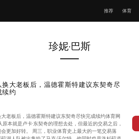
推荐
体育
珍妮·巴斯
队换大老板后，温德霍斯特建议东契奇尽
成续约
换大老板后，温德霍斯特建议东契奇尽快完成续约体育网
人队原本就是卢卡·东契奇的理想去处，但最近的交易之后，
能会更加好转。 周三，职业体育史上最大的一笔交易落
杉矶湖人队被出售给了马克·沃尔特，他同时也是洛杉矶道