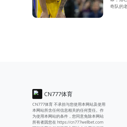
奇队的
CN777体育
CN777体育 不承担与您使用本网站及使用
本网站所含任何信息相关的任何责任。作
为使用本网站的条件，您同意免除本网站
所有者因您在
https://cn777wellbet.com