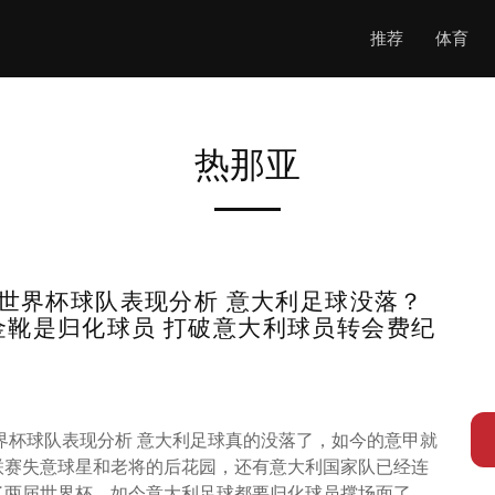
推荐
体育
热那亚
26世界杯球队表现分析 意大利足球没落？
金靴是归化球员 打破意大利球员转会费纪
世界杯球队表现分析 意大利足球真的没落了，如今的意甲就
联赛失意球星和老将的后花园，还有意大利国家队已经连
了两届世界杯。如今意大利足球都要归化球员撑场面了，