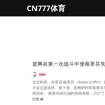
CN777体育
篮网在第一次战斗中使格里芬
NBA
北京时间，布雷克·格里芬（Blake Gri
不会总是这样。接下来，篮网的时间表将非
快回来。 格里芬的出场时间很有限，只打了
的数�