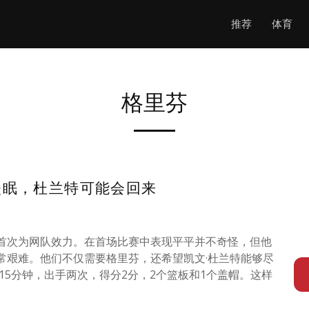
推荐
体育
格里芬
失眠，杜兰特可能会回来
ffin）首次为网队效力。在首场比赛中表现平平并不奇怪，但他
常艰难。他们不仅需要格里芬，还希望凯文·杜兰特能够尽
15分钟，出手两次，得分2分，2个篮板和1个盖帽。这样