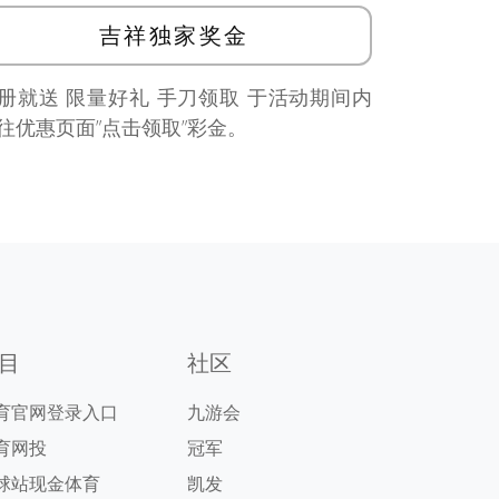
吉祥独家奖金
册就送 限量好礼 手刀领取 于活动期间内
往优惠页面”点击领取”彩金。
目
社区
育官网登录入口
九游会
育网投
冠军
球站现金体育
凯发