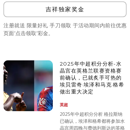
吉祥独家奖金
注册就送 限量好礼 手刀领取 于活动期间内前往优惠
页面”点击领取”彩金。
2025年中超积分分析-水
晶宫在英格兰联赛资格赛
前确认，已就炙手可热的
埃贝雷奇·埃泽和马克·格希
做出重大决定
英超
2025年中超积分分析 格拉斯纳
已确认，埃泽和格希都将参加水
晶宫周四晚与费德列斯达的英格