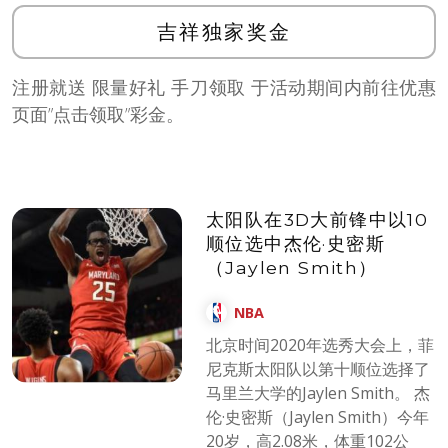
吉祥独家奖金
注册就送 限量好礼 手刀领取 于活动期间内前往优惠
页面”点击领取”彩金。
太阳队在3D大前锋中以10
顺位选中杰伦·史密斯
（Jaylen Smith）
NBA
北京时间2020年选秀大会上，菲
尼克斯太阳队以第十顺位选择了
马里兰大学的Jaylen Smith。 杰
伦·史密斯（Jaylen Smith）今年
20岁，高2.08米，体重102公