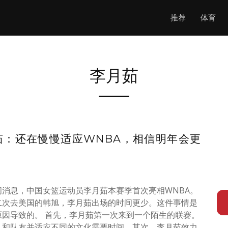
推荐
体育
李月茹
茹：还在慢慢适应WNBA，相信明年会更
间消息，中国女篮运动员李月茹本赛季首次亮相WNBA。
二次去美国的韩旭，李月茹出场的时间更少。这件事情是
原因导致的。 首先，李月茹第一次来到一个陌生的联赛。
队和队友并适应不同的文化需要时间。其次，李月茹效力