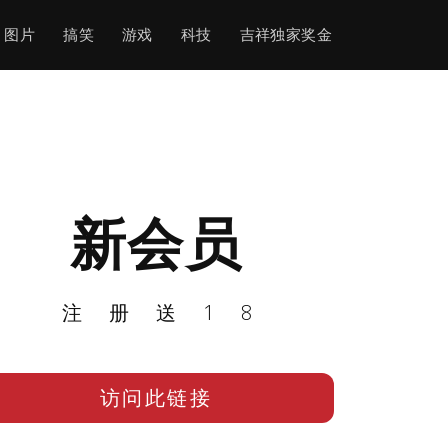
图片
搞笑
游戏
科技
吉祥独家奖金
新会员
注册送18
访问此链接