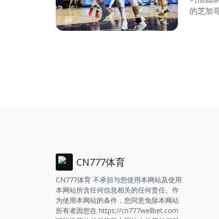
的芝加
CN777体育
CN777体育 不承担与您使用本网站及使用
本网站所含任何信息相关的任何责任。作
为使用本网站的条件，您同意免除本网站
所有者因您在
https://cn777wellbet.com