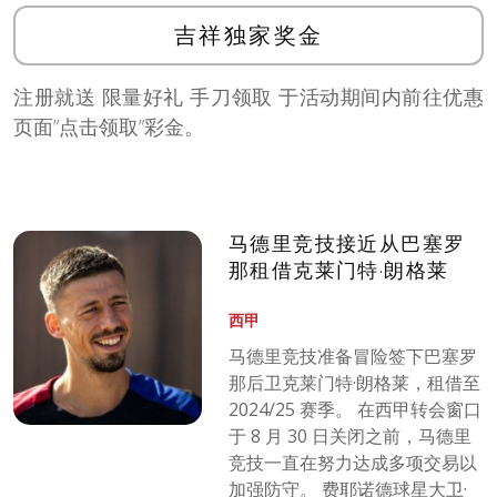
吉祥独家奖金
注册就送 限量好礼 手刀领取 于活动期间内前往优惠
页面”点击领取”彩金。
马德里竞技接近从巴塞罗
那租借克莱门特·朗格莱
西甲
马德里竞技准备冒险签下巴塞罗
那后卫克莱门特·朗格莱，租借至
2024/25 赛季。 在西甲转会窗口
于 8 月 30 日关闭之前，马德里
竞技一直在努力达成多项交易以
加强防守。 费耶诺德球星大卫·