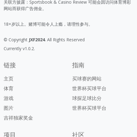
关联方披露：Sportsbook & Casino Review 可能会因访问体育博彩
网站而获得广告佣金。
18+岁以上。赌博可能令人上瘾，请理性参与。
© Copyright
JXF2024
. All Rights Reserved
Currently v1.0.2.
链接
指南
主页
买球赛的网站
体育
世界杯买球平台
游戏
球探足球比分
图片
世界杯买球平台
吉祥独家奖金
项目
社区