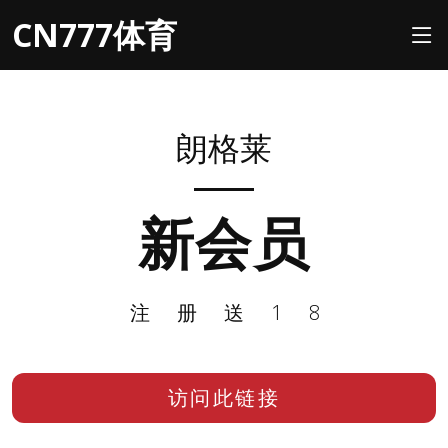
CN777体育
朗格莱
新会员
注册送18
访问此链接