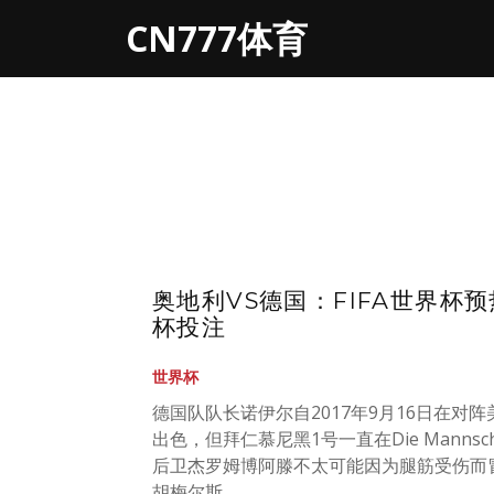
CN777体育
奥地利VS德国：FIFA世界
杯投注
世界杯
德国队队长诺伊尔自2017年9月16日在
出色，但拜仁慕尼黑1号一直在Die Mann
后卫杰罗姆博阿滕不太可能因为腿筋受伤而冒
胡梅尔斯