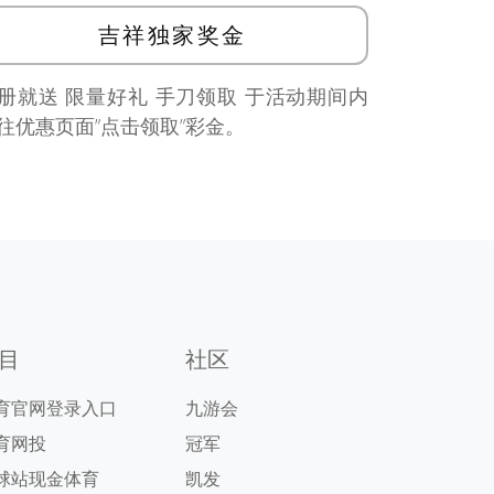
吉祥独家奖金
册就送 限量好礼 手刀领取 于活动期间内
往优惠页面”点击领取”彩金。
目
社区
育官网登录入口
九游会
育网投
冠军
球站现金体育
凯发