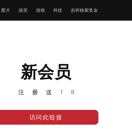
图片
搞笑
游戏
科技
吉祥独家奖金
新会员
注册送18
访问此链接